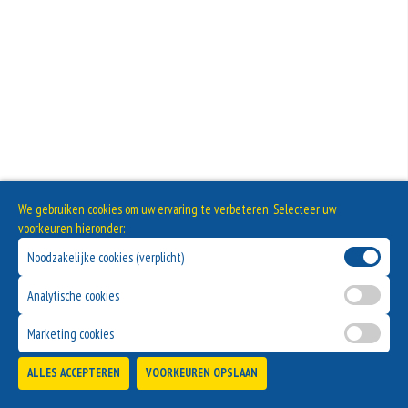
We gebruiken cookies om uw ervaring te verbeteren. Selecteer uw
voorkeuren hieronder:
Noodzakelijke cookies (verplicht)
Analytische cookies
Marketing cookies
ALLES ACCEPTEREN
VOORKEUREN OPSLAAN
TOEVOEGEN