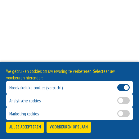
We gebruiken cookies om uw ervaring te verbeteren. Selecteer uw
voorkeuren hieronder:
Noodzakelijke cookies (verplicht)
Analytische cookies
Marketing cookies
ALLES ACCEPTEREN
VOORKEUREN OPSLAAN
TOEVOEGEN