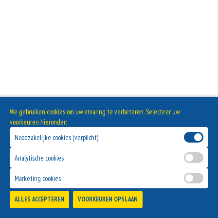
We gebruiken cookies om uw ervaring te verbeteren. Selecteer uw
voorkeuren hieronder:
Noodzakelijke cookies (verplicht)
Analytische cookies
Marketing cookies
ALLES ACCEPTEREN
VOORKEUREN OPSLAAN
TOEVOEGEN