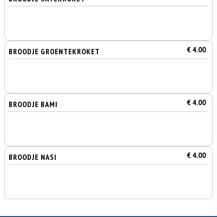
€ 4.00
BROODJE GROENTEKROKET
€ 4.00
BROODJE BAMI
€ 4.00
BROODJE NASI