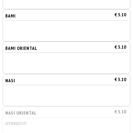
€ 3.10
BAMI
€ 3.10
BAMI ORIENTAL
€ 3.10
NASI
€ 3.10
NASI ORIENTAL
UITVERKOCHT