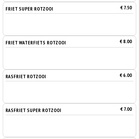
€ 7.50
FRIET SUPER ROTZOOI
€ 8.00
FRIET WATERFIETS ROTZOOI
€ 6.00
RASFRIET ROTZOOI
€ 7.00
RASFRIET SUPER ROTZOOI