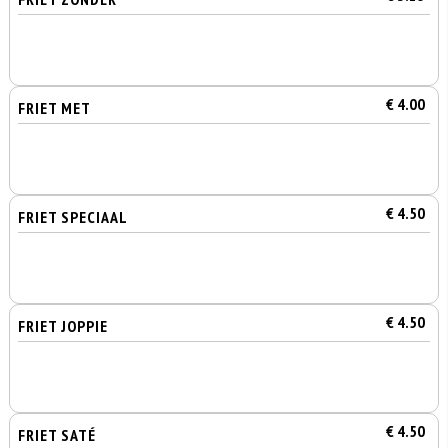
€ 4.00
FRIET MET
€ 4.50
FRIET SPECIAAL
€ 4.50
FRIET JOPPIE
€ 4.50
FRIET SATÉ