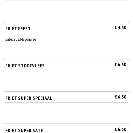
€ 4.50
FRIET FEEST
Satesaus, Mayonaise
€ 6.50
FRIET STOOFVLEES
€ 6.50
FRIET SUPER SPECIAAL
€ 6.50
FRIET SUPER SATE