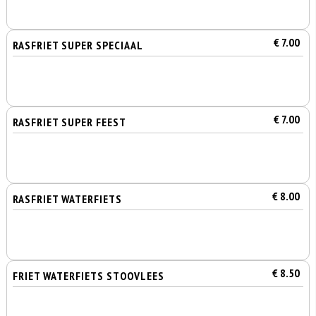
€ 7.00
RASFRIET SUPER SPECIAAL
€ 7.00
RASFRIET SUPER FEEST
€ 8.00
RASFRIET WATERFIETS
€ 8.50
FRIET WATERFIETS STOOVLEES