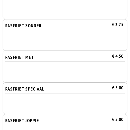
€ 3.75
RASFRIET ZONDER
€ 4.50
RASFRIET MET
€ 5.00
RASFRIET SPECIAAL
€ 5.00
RASFRIET JOPPIE