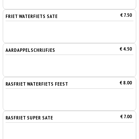
€ 7.50
FRIET WATERFIETS SATE
€ 4.50
AARDAPPELSCHRIJFJES
€ 8.00
RASFRIET WATERFIETS FEEST
€ 7.00
RASFRIET SUPER SATE