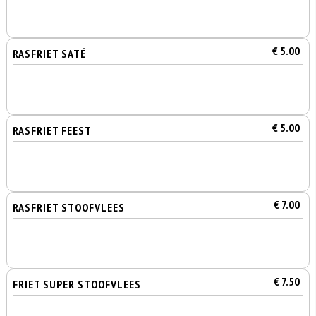
€ 5.00
RASFRIET SATÉ
€ 5.00
RASFRIET FEEST
€ 7.00
RASFRIET STOOFVLEES
€ 7.50
FRIET SUPER STOOFVLEES