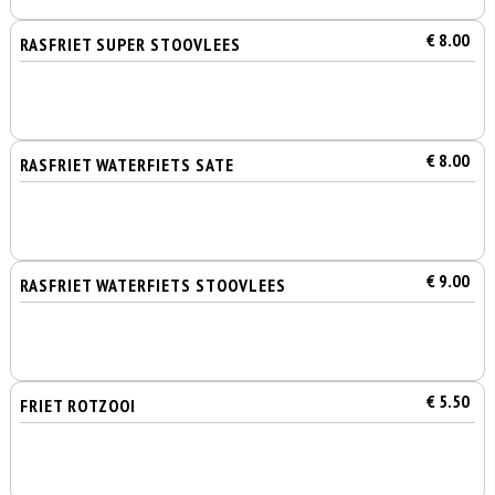
€ 8.00
RASFRIET SUPER STOOVLEES
€ 8.00
RASFRIET WATERFIETS SATE
€ 9.00
RASFRIET WATERFIETS STOOVLEES
€ 5.50
FRIET ROTZOOI