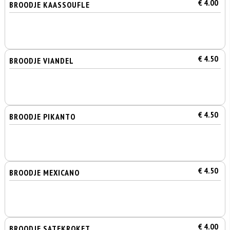
€ 4.00
BROODJE KAASSOUFLE
€ 4.50
BROODJE VIANDEL
€ 4.50
BROODJE PIKANTO
€ 4.50
BROODJE MEXICANO
€ 4.00
BROODJE SATEKROKET