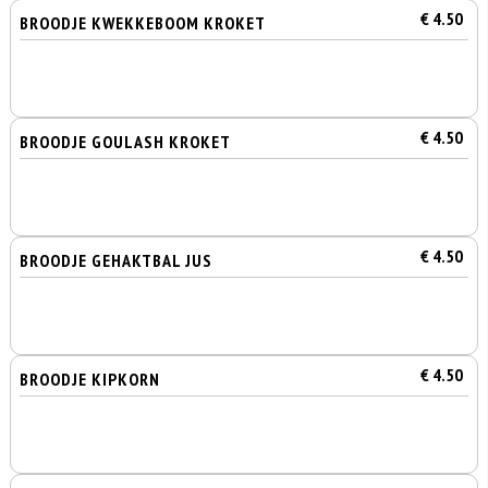
€ 4.50
BROODJE KWEKKEBOOM KROKET
€ 4.50
BROODJE GOULASH KROKET
€ 4.50
BROODJE GEHAKTBAL JUS
€ 4.50
BROODJE KIPKORN