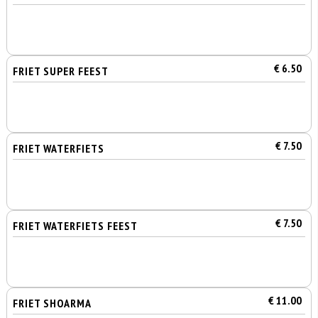
€ 6.50
FRIET SUPER FEEST
€ 7.50
FRIET WATERFIETS
€ 7.50
FRIET WATERFIETS FEEST
€ 11.00
FRIET SHOARMA